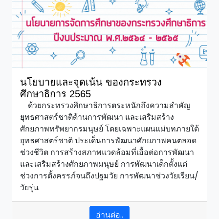
นโยบายและจุดเน้น ของกระทรวง
ศึกษาธิการ 2565
ด้วยกระทรวงศึกษาธิการตระหนักถึงความสำคัญ
ยุทธศาสตร์ชาติด้านการพัฒนา และเสริมสร้าง
ศักยภาพทรัพยากรมนุษย์ โดยเฉพาะแผนแม่บทภายใต้
ยุทธศาสตร์ชาติ ประเด็นการพัฒนาศักยภาพคนตลอด
ช่วงชีวิต การสร้างสภาพแวดล้อมที่เอื้อต่อการพัฒนา
และเสริมสร้างศักยภาพมนุษย์ การพัฒนาเด็กตั้งแต่
ช่วงการตั้งครรภ์จนถึงปฐมวัย การพัฒนาช่วงวัยเรียน/
วัยรุ่น
อ่านต่อ..