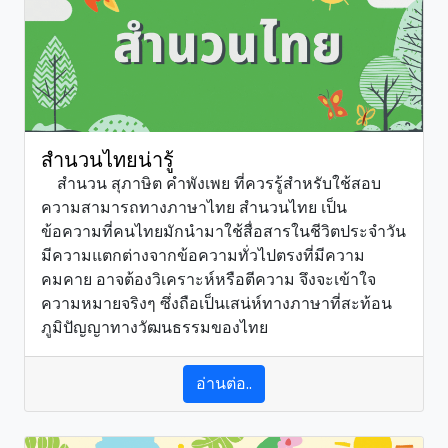
สำนวนไทยน่ารู้
สำนวน สุภาษิต คำพังเพย ที่ควรรู้สำหรับใช้สอบ
ความสามารถทางภาษาไทย สำนวนไทย เป็น
ข้อความที่คนไทยมักนำมาใช้สื่อสารในชีวิตประจำวัน
มีความแตกต่างจากข้อความทั่วไปตรงที่มีความ
คมคาย อาจต้องวิเคราะห์หรือตีความ จึงจะเข้าใจ
ความหมายจริงๆ ซึ่งถือเป็นเสน่ห์ทางภาษาที่สะท้อน
ภูมิปัญญาทางวัฒนธรรมของไทย
อ่านต่อ..