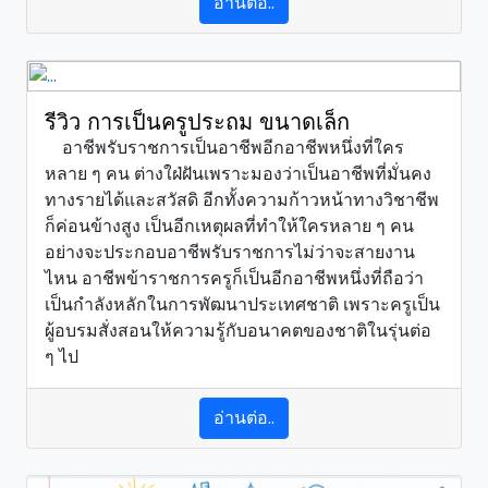
อ่านต่อ..
รีวิว การเป็นครูประถม ขนาดเล็ก
อาชีพรับราชการเป็นอาชีพอีกอาชีพหนึ่งที่ใคร
หลาย ๆ คน ต่างใฝ่ฝันเพราะมองว่าเป็นอาชีพที่มั่นคง
ทางรายได้และสวัสดิ อีกทั้งความก้าวหน้าทางวิชาชีพ
ก็ค่อนข้างสูง เป็นอีกเหตุผลที่ทำให้ใครหลาย ๆ คน
อย่างจะประกอบอาชีพรับราชการไม่ว่าจะสายงาน
ไหน อาชีพข้าราชการครูก็เป็นอีกอาชีพหนึ่งที่ถือว่า
เป็นกำลังหลักในการพัฒนาประเทศชาติ เพราะครูเป็น
ผู้อบรมสั่งสอนให้ความรู้กับอนาคตของชาติในรุ่นต่อ
ๆ ไป
อ่านต่อ..