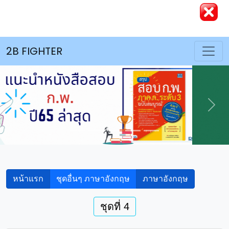
2B FIGHTER
Previous
Nex
หน้าแรก
ชุดอื่นๆ ภาษาอังกฤษ
ภาษาอังกฤษ
ชุดที่ 4