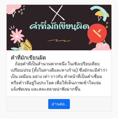
คำที่มักเขียนผิด
ถ้อยคำที่เป็นสำนวนพวกหนึ่ง ในเชิงเปรียบเทียบ
เปรียบเปรย (ทั้งในทางดีและทางร้าย) ซึ่งมักจะมีคำว่า
เป็น เหมือน อย่าง เท่า ราวกับ ทำหน้าที่เป็นคำเชื่อม
หรือคำวลีอยู่ในประโยค เพื่อให้เห็นภาพเข้าใจแจ่ม
แจ้งชัดเจน และสละสลวยน่าฟังมากขึ้น
อ่านต่อ..