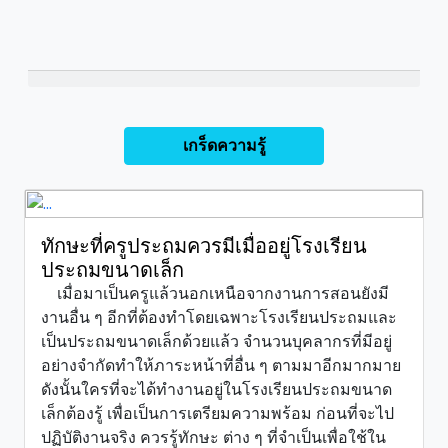
เกร็ดความรู้
ทักษะที่ครูประถมควรมีเมื่ออยู่โรงเรียน
ประถมขนาดเล็ก
เมื่อมาเป็นครูแล้วนอกเหนือจากงานการสอนยังมี
งานอื่น ๆ อีกที่ต้องทำโดยเฉพาะโรงเรียนประถมและ
เป็นประถมขนาดเล็กด้วยแล้ว จำนวนบุคลากรที่มีอยู่
อย่างจำกัดทำให้ภาระหน้าที่อื่น ๆ ตามมาอีกมากมาย
ดังนั้นใครที่จะได้ทำงานอยู่ในโรงเรียนประถมขนาด
เล็กต้องรู้ เพื่อเป็นการเตรียมความพร้อม ก่อนที่จะไป
ปฏิบัติงานจริง ควรรู้ทักษะ ต่าง ๆ ที่จำเป็นเพื่อใช้ใน