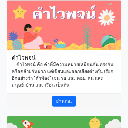
คำไวพจน์
คำไวพจน์ คือ คำที่มีความหมายเหมือนกัน ตรงกัน
หรือคล้ายกันมาก แต่เขียนและออกเสียงต่างกัน เรียก
อีกอย่างว่า "คำพ้อง" เช่น รอ และ คอย, คน และ
มนุษย์, บ้าน และ เรือน เป็นต้น
อ่านต่อ..