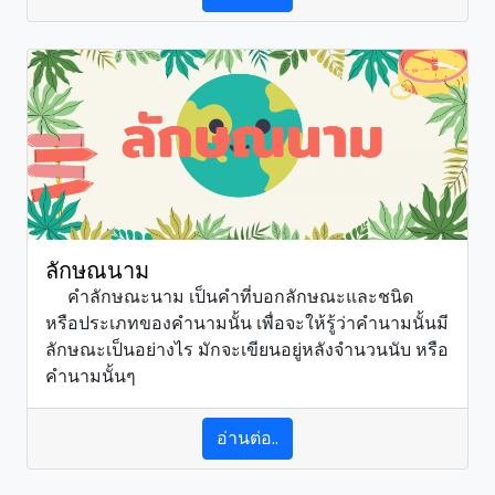
ลักษณนาม
คำลักษณะนาม เป็นคำที่บอกลักษณะและชนิด
หรือประเภทของคำนามนั้น เพื่อจะให้รู้ว่าคำนามนั้นมี
ลักษณะเป็นอย่างไร มักจะเขียนอยู่หลังจำนวนนับ หรือ
คำนามนั้นๆ
อ่านต่อ..