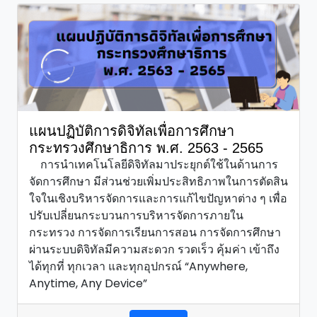
แผนปฏิบัติการดิจิทัลเพื่อการศึกษา
กระทรวงศึกษาธิการ พ.ศ. 2563 - 2565
การนำเทคโนโลยีดิจิทัลมาประยุกต์ใช้ในด้านการ
จัดการศึกษา มีส่วนช่วยเพิ่มประสิทธิภาพในการตัดสิน
ใจในเชิงบริหารจัดการและการแก้ไขปัญหาต่าง ๆ เพื่อ
ปรับเปลี่ยนกระบวนการบริหารจัดการภายใน
กระทรวง การจัดการเรียนการสอน การจัดการศึกษา
ผ่านระบบดิจิทัลมีความสะดวก รวดเร็ว คุ้มค่า เข้าถึง
ได้ทุกที่ ทุกเวลา และทุกอุปกรณ์ “Anywhere,
Anytime, Any Device”