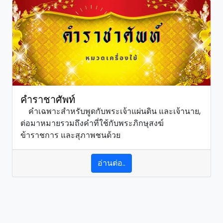
คำราชาศัพท์
คำเฉพาะสำหรับพูดกับพระเจ้าแผ่นดิน และเจ้านาย,
ต่อมาหมายรวมถึงคำที่ใช้กับพระภิกษุสงฆ์
ข้าราชการ และสุภาพชนด้วย
อ่านต่อ..